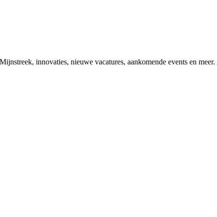
ke Mijnstreek, innovaties, nieuwe vacatures, aankomende events en meer. 