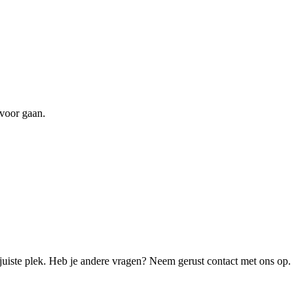
 voor gaan.
juiste plek. Heb je andere vragen? Neem gerust contact met ons op.