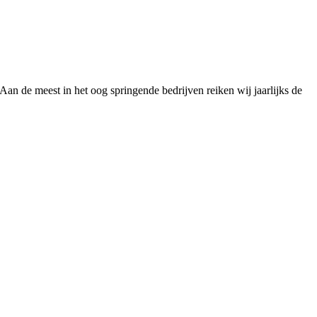
Aan de meest in het oog springende bedrijven reiken wij jaarlijks de