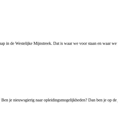
ap in de Westelijke Mijnstreek. Dat is waar we voor staan en waar we
k? Ben je nieuwsgierig naar opleidingsmogelijkheden? Dan ben je op de 