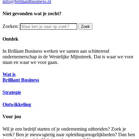
info@brilliantbusiness.nl
Niet gevonden wat je zocht?
Zoeken:
Zoek
Ontdek
In Brilliant Business werken we samen aan schitterend
ondernemerschap in de Westelijke Mijnstreek. Dat is waar we voor
staan en waar we voor gaan.
Wat is
Brilliant Business
Strategie
Ontwikkeling
Voor jou
Wil je een bedrijf starten of je onderneming uitbreiden? Zoek je
werk? Ben je nieuwsgierig naar opleidingsmogelijkheden? Dan ben