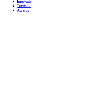
Innovatie
Toerisme
Awards