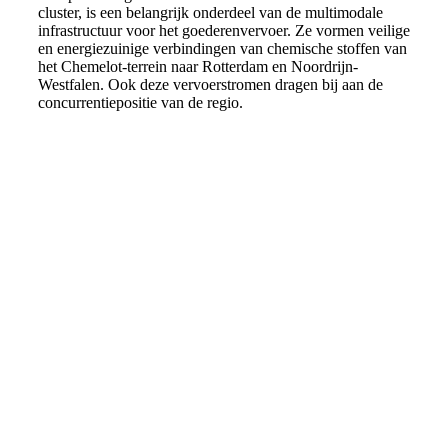
cluster, is een belangrijk onderdeel van de multimodale
infrastructuur voor het goederenvervoer. Ze vormen veilige
en energiezuinige verbindingen van chemische stoffen van
het Chemelot-terrein naar Rotterdam en Noordrijn-
Westfalen. Ook deze vervoerstromen dragen bij aan de
concurrentiepositie van de regio.