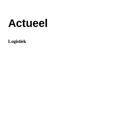
Actueel
Logistiek