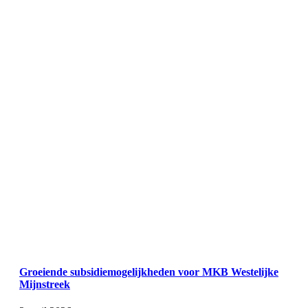
Groeiende subsidiemogelijkheden voor MKB Westelijke
Mijnstreek