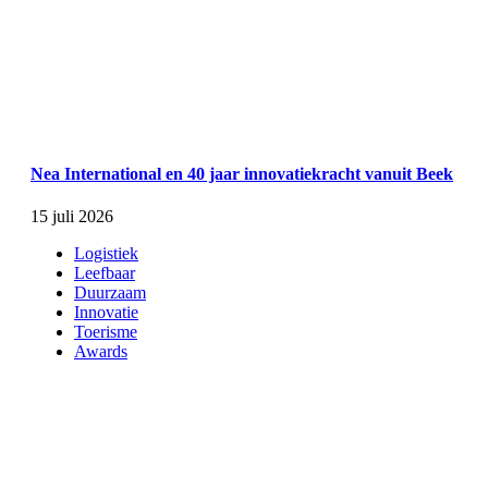
Nea International en 40 jaar innovatiekracht vanuit Beek
15 juli 2026
Logistiek
Leefbaar
Duurzaam
Innovatie
Toerisme
Awards