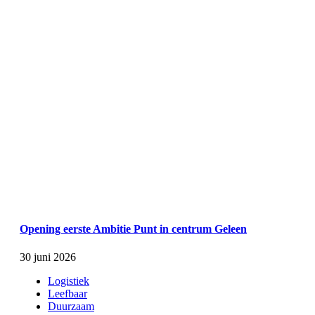
Opening eerste Ambitie Punt in centrum Geleen
30 juni 2026
Logistiek
Leefbaar
Duurzaam