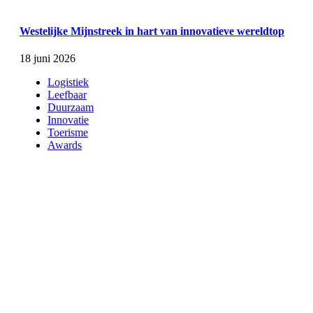
Westelijke Mijnstreek in hart van innovatieve wereldtop
18 juni 2026
Logistiek
Leefbaar
Duurzaam
Innovatie
Toerisme
Awards