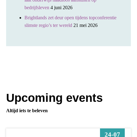
bedrijfsleven
4 juni 2026
Brightlands zet deur open tijdens topconferentie
slimste regio’s ter wereld
21 mei 2026
Upcoming events
Altijd iets te beleven
24-07