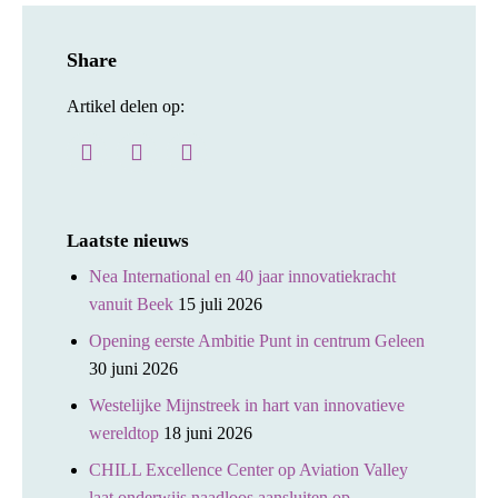
Share
Artikel delen op:
Laatste nieuws
Nea International en 40 jaar innovatiekracht
vanuit Beek
15 juli 2026
Opening eerste Ambitie Punt in centrum Geleen
30 juni 2026
Westelijke Mijnstreek in hart van innovatieve
wereldtop
18 juni 2026
CHILL Excellence Center op Aviation Valley
laat onderwijs naadloos aansluiten op