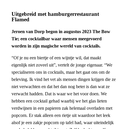
Uitgebreid met hamburgerrestaurant
Flamed
Jeroen van Dorp begon in augustus 2023 The Bow
Tie; een cocktailbar waar mensen meegevoerd
worden in zijn magische wereld van cocktails.
“Of je nu een biertje of een wijntje wil, dat maakt
eigenlijk niet zoveel uit”, vertelt de jonge eigenaar. “We
specialiseren ons in cocktails, maar het gaat ons om de
beleving. Ik vind het vet als mensen dingen krijgen die ze
niet verwachten en dat het dan nog beter is dan wat ze
verwacht hadden. Dat is waar we het voor doen. We
hebben een cocktail gehad waarbij we het glas lieten
verdwijnen in een papieren zak helemaal overladen met
popcorn. Er stak alleen een rietje uit waardoor het leek
alsof je een zakje popcorn op tafel had, waar uiteindelijk