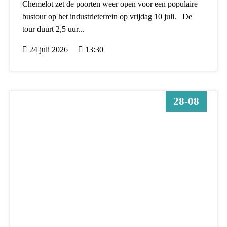
Chemelot zet de poorten weer open voor een populaire
bustour op het industrieterrein op vrijdag 10 juli. De
tour duurt 2,5 uur...
24 juli 2026
13:30
28-08