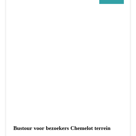
Bustour voor bezoekers Chemelot terrein