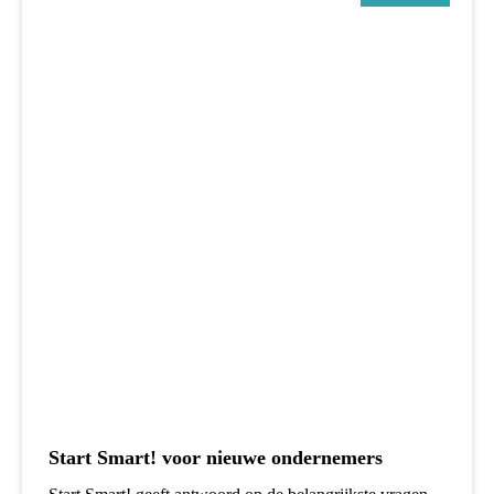
Start Smart! voor nieuwe ondernemers