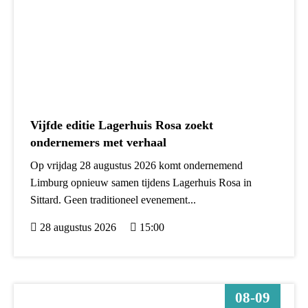
Vijfde editie Lagerhuis Rosa zoekt
ondernemers met verhaal
Op vrijdag 28 augustus 2026 komt ondernemend
Limburg opnieuw samen tijdens Lagerhuis Rosa in
Sittard. Geen traditioneel evenement...
28 augustus 2026
15:00
08-09