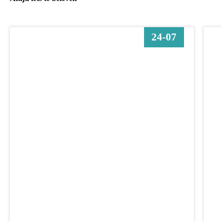
24-07