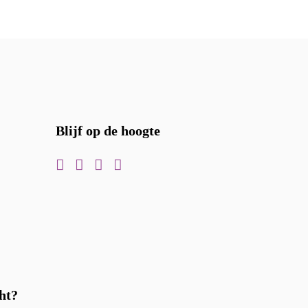
Blijf op de hoogte
ht?