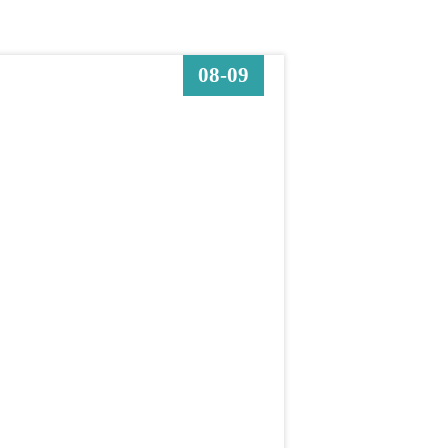
08-09