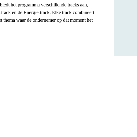
 biedt het programma verschillende tracks aan,
track en de Energie-track. Elke track combineert
 het thema waar de ondernemer op dat moment het