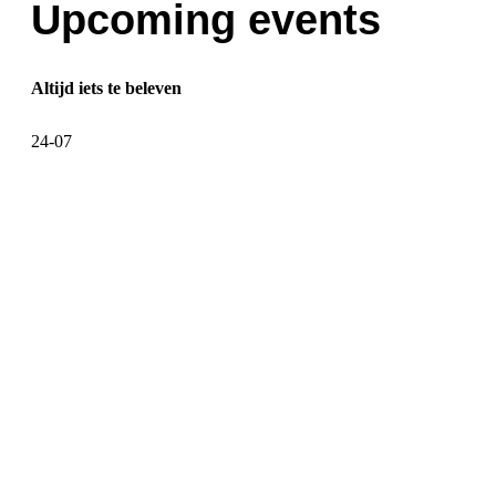
Upcoming events
Altijd iets te beleven
24-07