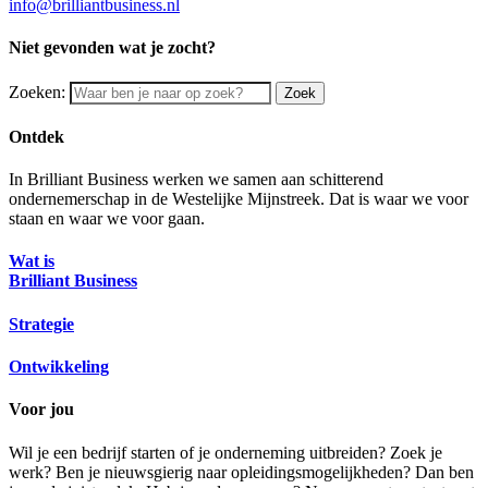
info@brilliantbusiness.nl
Niet gevonden wat je zocht?
Zoeken:
Zoek
Ontdek
In Brilliant Business werken we samen aan schitterend
ondernemerschap in de Westelijke Mijnstreek. Dat is waar we voor
staan en waar we voor gaan.
Wat is
Brilliant Business
Strategie
Ontwikkeling
Voor jou
Wil je een bedrijf starten of je onderneming uitbreiden? Zoek je
werk? Ben je nieuwsgierig naar opleidingsmogelijkheden? Dan ben