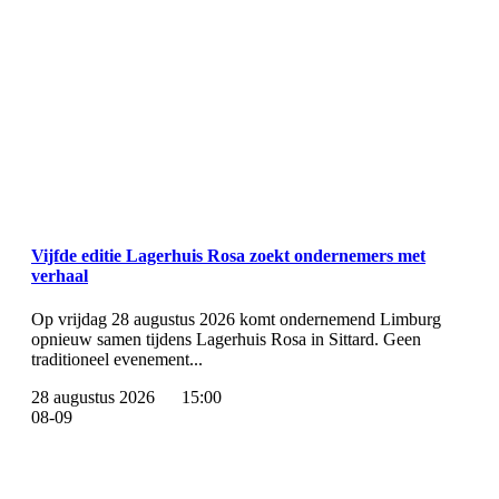
Vijfde editie Lagerhuis Rosa zoekt ondernemers met
verhaal
Op vrijdag 28 augustus 2026 komt ondernemend Limburg
opnieuw samen tijdens Lagerhuis Rosa in Sittard. Geen
traditioneel evenement...
28 augustus 2026
15:00
08-09