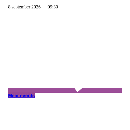
8 september 2026
09:30
Meer events