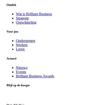
Ontdek
Wat is Brilliant Business
Strategie
Ontwikkeling
Voor jou
Ondernemen
Werken
Leren
Actueel
Nieuws
Events
Brilliant Business Awards
Blijf op de hoogte