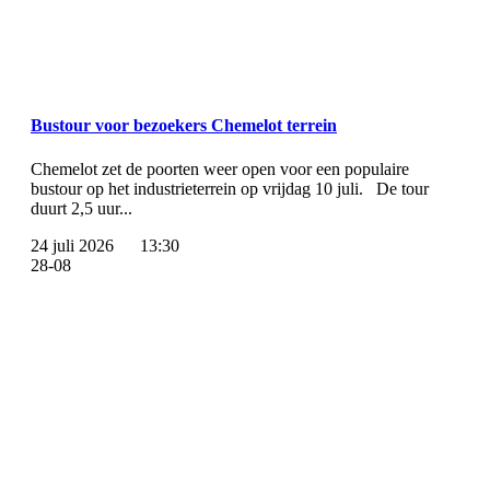
Bustour voor bezoekers Chemelot terrein
Chemelot zet de poorten weer open voor een populaire
bustour op het industrieterrein op vrijdag 10 juli. De tour
duurt 2,5 uur...
24 juli 2026
13:30
28-08