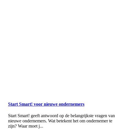
Start Smart! voor nieuwe ondernemers
Start Smart! geeft antwoord op de belangrijkste vragen van
nieuwe ondernemers. Wat betekent het om ondernemer te
zijn? Waar moet j...