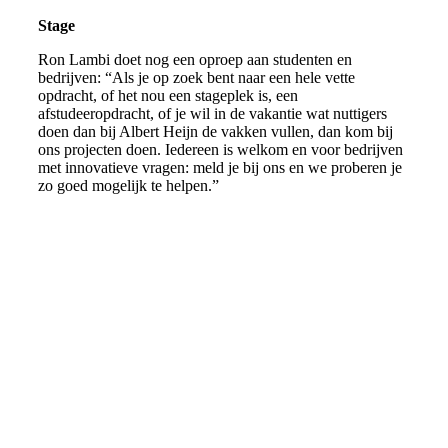
Stage
Ron Lambi doet nog een oproep aan studenten en
bedrijven: “Als je op zoek bent naar een hele vette
opdracht, of het nou een stageplek is, een
afstudeeropdracht, of je wil in de vakantie wat nuttigers
doen dan bij Albert Heijn de vakken vullen, dan kom bij
ons projecten doen. Iedereen is welkom en voor bedrijven
met innovatieve vragen: meld je bij ons en we proberen je
zo goed mogelijk te helpen.”