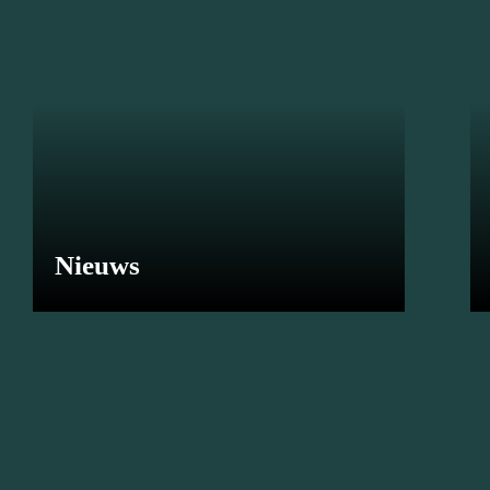
Nieuws