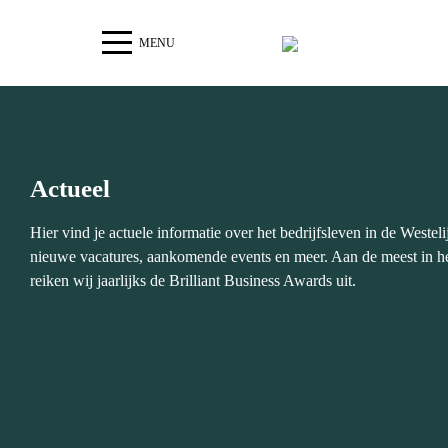
MENU
Actueel
Hier vind je actuele informatie over het bedrijfsleven in de Westeli
nieuwe vacatures, aankomende events en meer. Aan de meest in he
reiken wij jaarlijks de Brilliant Business Awards uit.