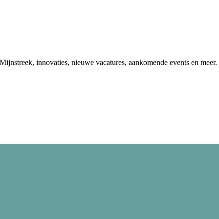
ke Mijnstreek, innovaties, nieuwe vacatures, aankomende events en meer. 