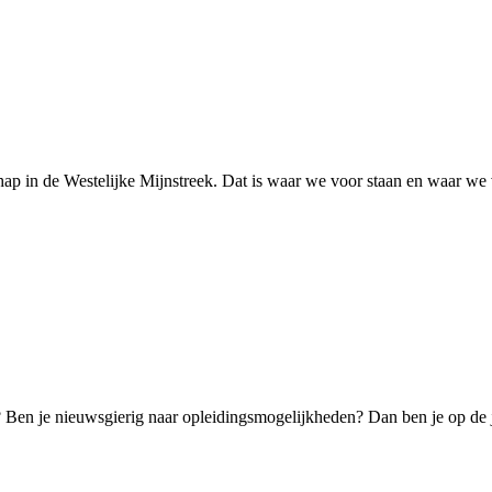
ap in de Westelijke Mijnstreek. Dat is waar we voor staan en waar we
k? Ben je nieuwsgierig naar opleidingsmogelijkheden? Dan ben je op de 