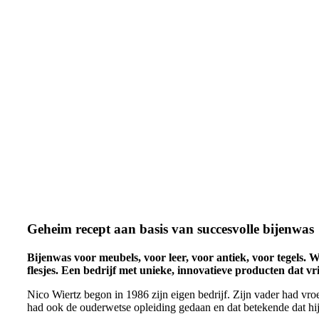
Geheim recept aan basis van succesvolle bijenwas
Bijenwas voor meubels, voor leer, voor antiek, voor tegels. 
flesjes. Een bedrijf met unieke, innovatieve producten dat vr
Nico Wiertz begon in 1986 zijn eigen bedrijf. Zijn vader had vro
had ook de ouderwetse opleiding gedaan en dat betekende dat hij