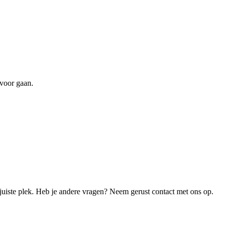
 voor gaan.
juiste plek. Heb je andere vragen? Neem gerust contact met ons op.