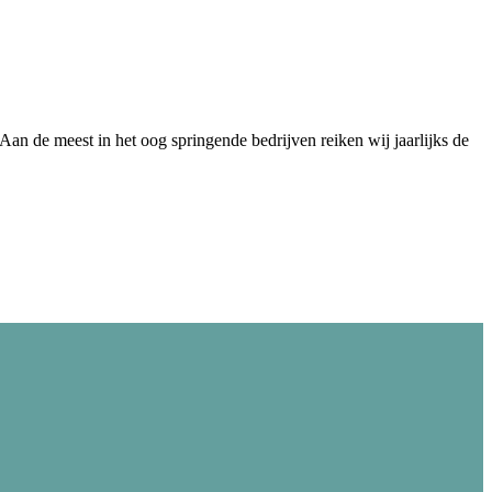
Aan de meest in het oog springende bedrijven reiken wij jaarlijks de