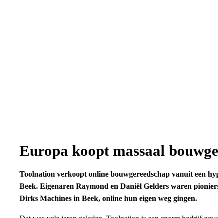
Europa koopt massaal bouwge
Toolnation verkoopt online bouwgereedschap vanuit een hy
Beek. Eigenaren Raymond en Daniël Gelders waren pioniers 
Dirks Machines in Beek, online hun eigen weg gingen.