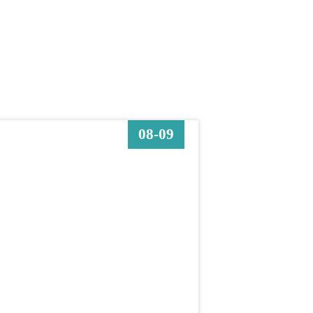
08-09