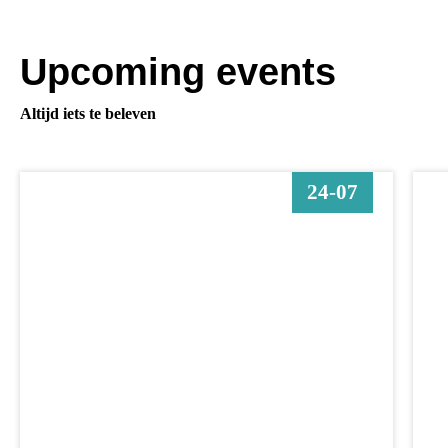
Upcoming events
Altijd iets te beleven
24-07