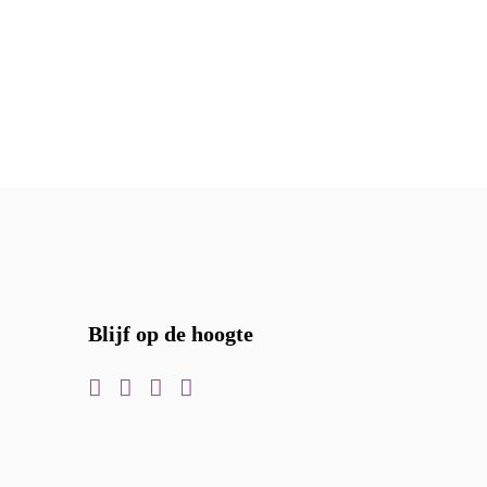
Blijf op de hoogte