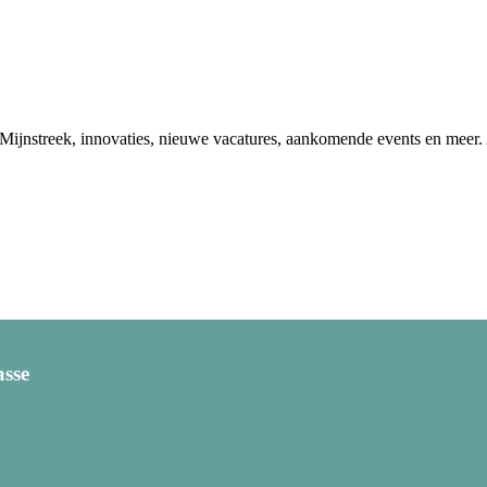
ke Mijnstreek, innovaties, nieuwe vacatures, aankomende events en meer. 
asse