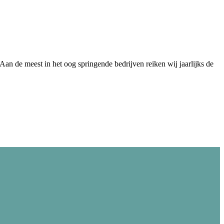
Aan de meest in het oog springende bedrijven reiken wij jaarlijks de