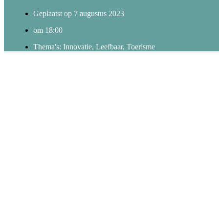
Geplaatst op
7 augustus 2023
om
18:00
Thema's:
Innovatie
,
Leefbaar
,
Toerisme