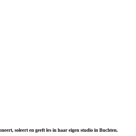
ert, soleert en geeft les in haar eigen studio in Buchten.