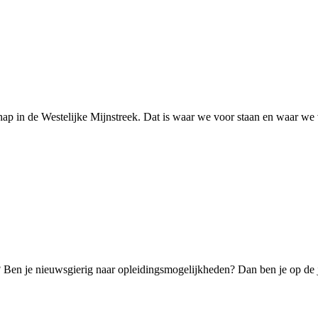
ap in de Westelijke Mijnstreek. Dat is waar we voor staan en waar we
k? Ben je nieuwsgierig naar opleidingsmogelijkheden? Dan ben je op de 