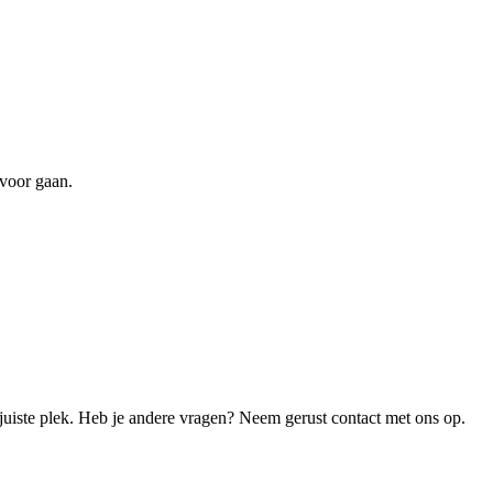
 voor gaan.
juiste plek. Heb je andere vragen? Neem gerust contact met ons op.