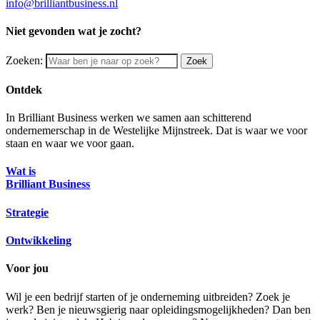
info@brilliantbusiness.nl
Niet gevonden wat je zocht?
Zoeken:
Zoek
Ontdek
In Brilliant Business werken we samen aan schitterend
ondernemerschap in de Westelijke Mijnstreek. Dat is waar we voor
staan en waar we voor gaan.
Wat is
Brilliant Business
Strategie
Ontwikkeling
Voor jou
Wil je een bedrijf starten of je onderneming uitbreiden? Zoek je
werk? Ben je nieuwsgierig naar opleidingsmogelijkheden? Dan ben