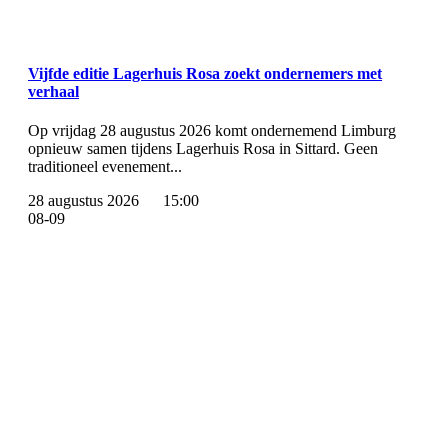
Vijfde editie Lagerhuis Rosa zoekt ondernemers met
verhaal
Op vrijdag 28 augustus 2026 komt ondernemend Limburg
opnieuw samen tijdens Lagerhuis Rosa in Sittard. Geen
traditioneel evenement...
28 augustus 2026
15:00
08-09