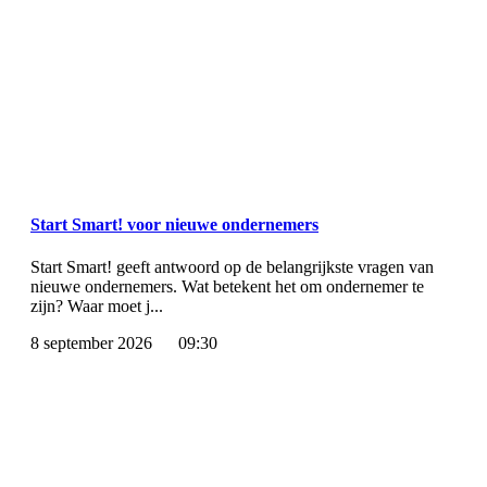
Start Smart! voor nieuwe ondernemers
Start Smart! geeft antwoord op de belangrijkste vragen van
nieuwe ondernemers. Wat betekent het om ondernemer te
zijn? Waar moet j...
8 september 2026
09:30