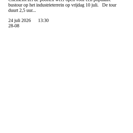
bustour op het industrieterrein op vrijdag 10 juli. De tour
duurt 2,5 uur...
24 juli 2026
13:30
28-08