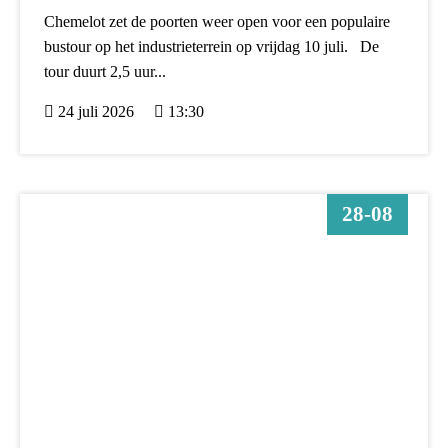
Chemelot zet de poorten weer open voor een populaire
bustour op het industrieterrein op vrijdag 10 juli. De
tour duurt 2,5 uur...
24 juli 2026
13:30
28-08