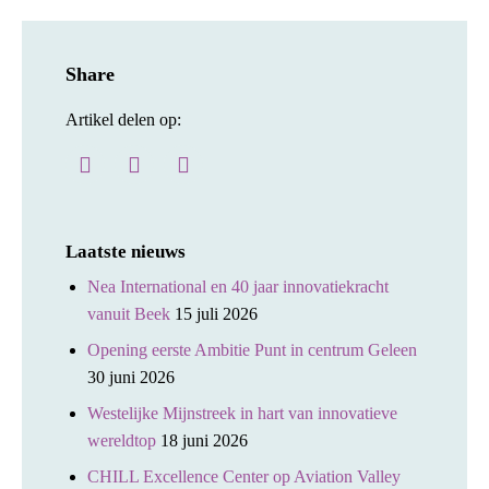
Share
Artikel delen op:
Laatste nieuws
Nea International en 40 jaar innovatiekracht
vanuit Beek
15 juli 2026
Opening eerste Ambitie Punt in centrum Geleen
30 juni 2026
Westelijke Mijnstreek in hart van innovatieve
wereldtop
18 juni 2026
CHILL Excellence Center op Aviation Valley