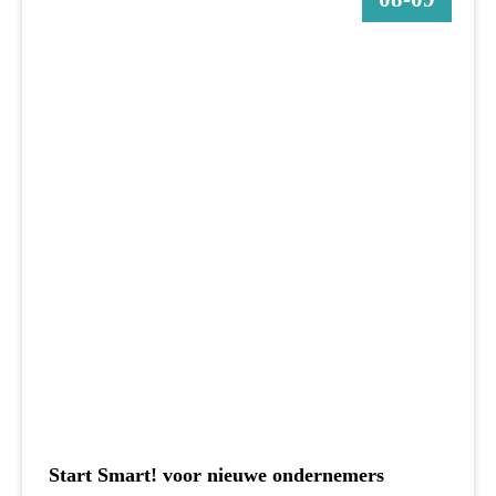
Start Smart! voor nieuwe ondernemers