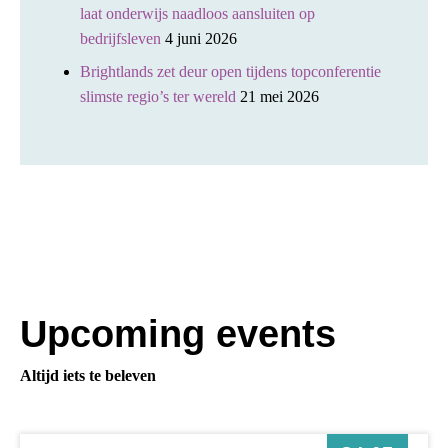
laat onderwijs naadloos aansluiten op
bedrijfsleven
4 juni 2026
Brightlands zet deur open tijdens topconferentie
slimste regio’s ter wereld
21 mei 2026
Upcoming events
Altijd iets te beleven