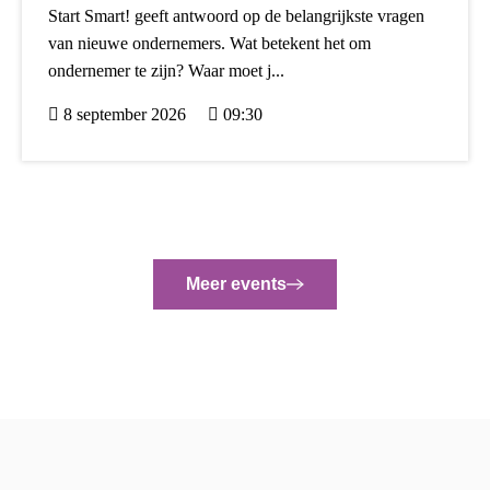
Start Smart! geeft antwoord op de belangrijkste vragen
van nieuwe ondernemers. Wat betekent het om
ondernemer te zijn? Waar moet j...
8 september 2026
09:30
Meer events