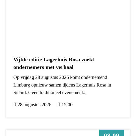
Vijfde editie Lagerhuis Rosa zoekt
ondernemers met verhaal
Op vrijdag 28 augustus 2026 komt ondernemend
Limburg opnieuw samen tijdens Lagerhuis Rosa in
Sittard. Geen traditioneel evenement...
28 augustus 2026
15:00
08-09