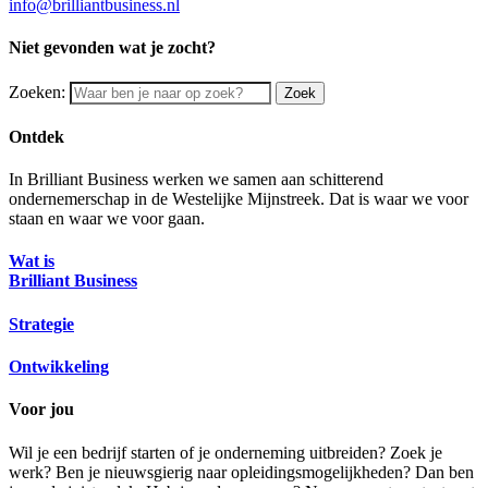
info@brilliantbusiness.nl
Niet gevonden wat je zocht?
Zoeken:
Zoek
Ontdek
In Brilliant Business werken we samen aan schitterend
ondernemerschap in de Westelijke Mijnstreek. Dat is waar we voor
staan en waar we voor gaan.
Wat is
Brilliant Business
Strategie
Ontwikkeling
Voor jou
Wil je een bedrijf starten of je onderneming uitbreiden? Zoek je
werk? Ben je nieuwsgierig naar opleidingsmogelijkheden? Dan ben