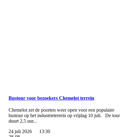
Bustour voor bezoekers Chemelot terrein
Chemelot zet de poorten weer open voor een populaire
bustour op het industrieterrein op vrijdag 10 juli. De tour
duurt 2,5 uur...
24 juli 2026
13:30
28-08