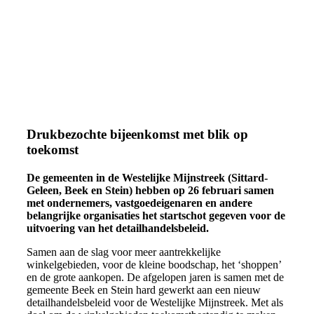
Drukbezochte bijeenkomst met blik op
toekomst
De gemeenten in de Westelijke Mijnstreek (Sittard-
Geleen, Beek en Stein) hebben op 26 februari samen
met ondernemers, vastgoedeigenaren en andere
belangrijke organisaties het startschot gegeven voor de
uitvoering van het detailhandelsbeleid.
Samen aan de slag voor meer aantrekkelijke
winkelgebieden, voor de kleine boodschap, het ‘shoppen’
en de grote aankopen. De afgelopen jaren is samen met de
gemeente Beek en Stein hard gewerkt aan een nieuw
detailhandelsbeleid voor de Westelijke Mijnstreek. Met als