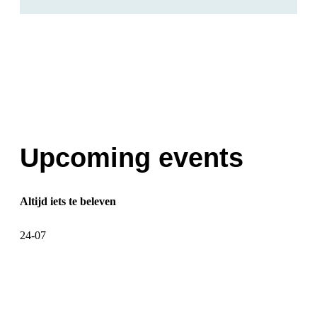
Upcoming events
Altijd iets te beleven
24-07