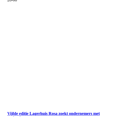
Vijfde editie Lagerhuis Rosa zoekt ondernemers met