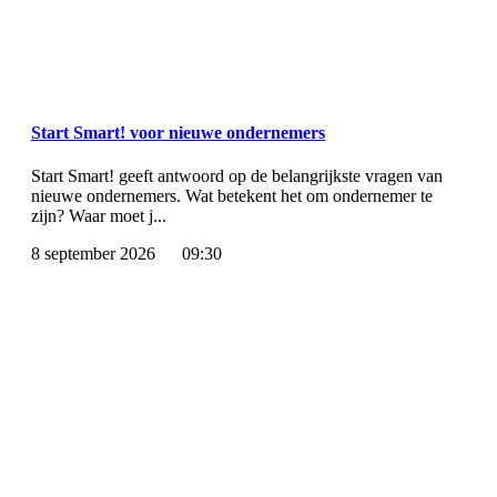
Start Smart! voor nieuwe ondernemers
Start Smart! geeft antwoord op de belangrijkste vragen van
nieuwe ondernemers. Wat betekent het om ondernemer te
zijn? Waar moet j...
8 september 2026
09:30