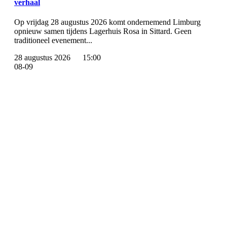
verhaal
Op vrijdag 28 augustus 2026 komt ondernemend Limburg
opnieuw samen tijdens Lagerhuis Rosa in Sittard. Geen
traditioneel evenement...
28 augustus 2026
15:00
08-09