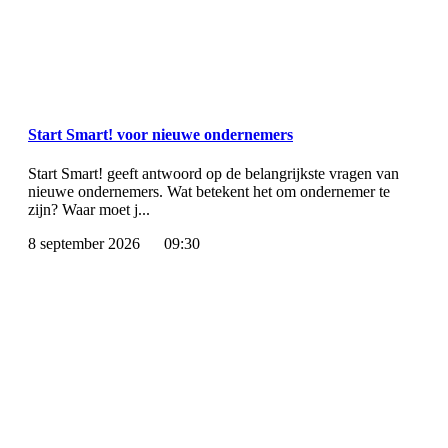
Start Smart! voor nieuwe ondernemers
Start Smart! geeft antwoord op de belangrijkste vragen van
nieuwe ondernemers. Wat betekent het om ondernemer te
zijn? Waar moet j...
8 september 2026
09:30