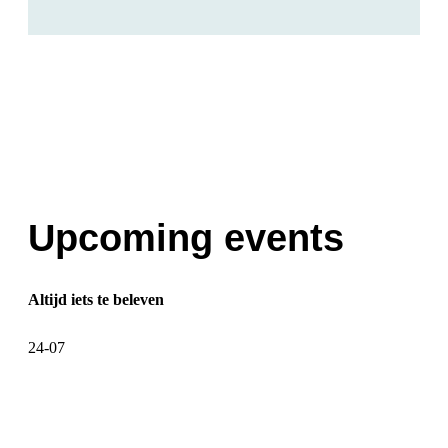
Upcoming events
Altijd iets te beleven
24-07