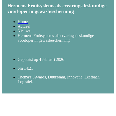
Hermens Fruitsystems als ervaringsdeskundige
voorloper in gewasbescherming
Home
Actueel
Nieuws
Hermens Fruitsystems als ervaringsdeskundige
voorloper in gewasbescherming
Geplaatst op
4 februari 2026
om
14:21
Thema's:
Awards
,
Duurzaam
,
Innovatie
,
Leefbaar
,
Logistiek