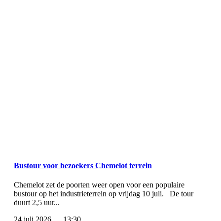
Bustour voor bezoekers Chemelot terrein
Chemelot zet de poorten weer open voor een populaire
bustour op het industrieterrein op vrijdag 10 juli. De tour
duurt 2,5 uur...
24 juli 2026
13:30