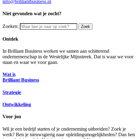
info@brilliantbusiness.nl
Niet gevonden wat je zocht?
Zoeken:
Zoek
Ontdek
In Brilliant Business werken we samen aan schitterend
ondernemerschap in de Westelijke Mijnstreek. Dat is waar we voor
staan en waar we voor gaan.
Wat is
Brilliant Business
Strategie
Ontwikkeling
Voor jou
Wil je een bedrijf starten of je onderneming uitbreiden? Zoek je
werk? Ben je nieuwsgierig naar opleidingsmogelijkheden? Dan ben