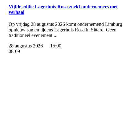
Vijfde editie Lagerhuis Rosa zoekt ondernemers met
verhaal
Op vrijdag 28 augustus 2026 komt ondernemend Limburg
opnieuw samen tijdens Lagerhuis Rosa in Sittard. Geen
traditioneel evenement...
28 augustus 2026
15:00
08-09