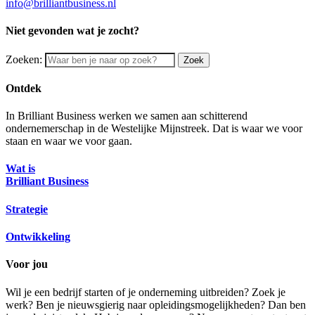
info@brilliantbusiness.nl
Niet gevonden wat je zocht?
Zoeken:
Zoek
Ontdek
In Brilliant Business werken we samen aan schitterend
ondernemerschap in de Westelijke Mijnstreek. Dat is waar we voor
staan en waar we voor gaan.
Wat is
Brilliant Business
Strategie
Ontwikkeling
Voor jou
Wil je een bedrijf starten of je onderneming uitbreiden? Zoek je
werk? Ben je nieuwsgierig naar opleidingsmogelijkheden? Dan ben