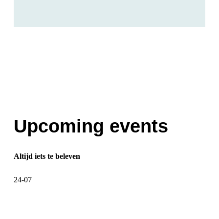
Upcoming events
Altijd iets te beleven
24-07