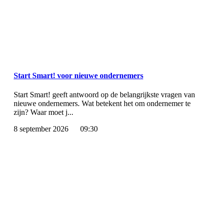
Start Smart! voor nieuwe ondernemers
Start Smart! geeft antwoord op de belangrijkste vragen van
nieuwe ondernemers. Wat betekent het om ondernemer te
zijn? Waar moet j...
8 september 2026
09:30