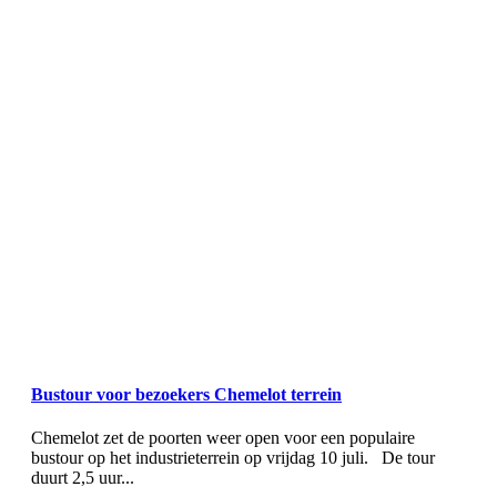
Bustour voor bezoekers Chemelot terrein
Chemelot zet de poorten weer open voor een populaire
bustour op het industrieterrein op vrijdag 10 juli. De tour
duurt 2,5 uur...