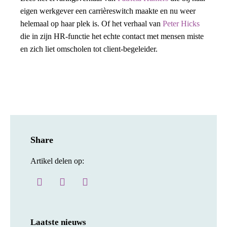
eigen werkgever een carrièreswitch maakte en nu weer
helemaal op haar plek is. Of het verhaal van
Peter Hicks
die in zijn HR-functie het echte contact met mensen miste
en zich liet omscholen tot client-begeleider.
Share
Artikel delen op:
Laatste nieuws