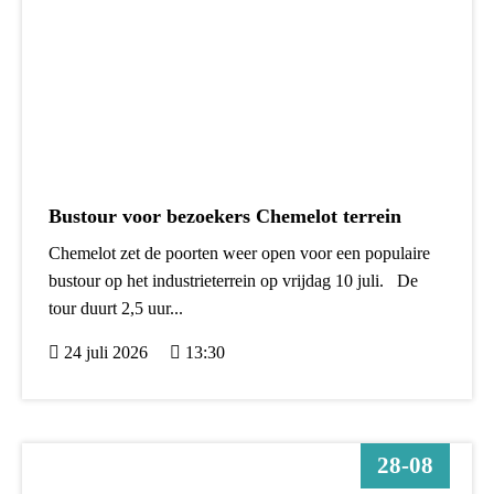
Bustour voor bezoekers Chemelot terrein
Chemelot zet de poorten weer open voor een populaire
bustour op het industrieterrein op vrijdag 10 juli. De
tour duurt 2,5 uur...
24 juli 2026
13:30
28-08