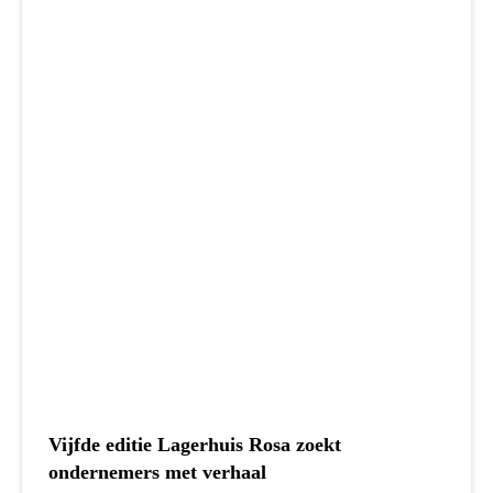
Vijfde editie Lagerhuis Rosa zoekt
ondernemers met verhaal