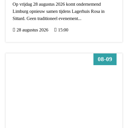
Op vrijdag 28 augustus 2026 komt ondernemend
Limburg opnieuw samen tijdens Lagerhuis Rosa in
Sittard. Geen traditioneel evenement...
28 augustus 2026
15:00
08-09