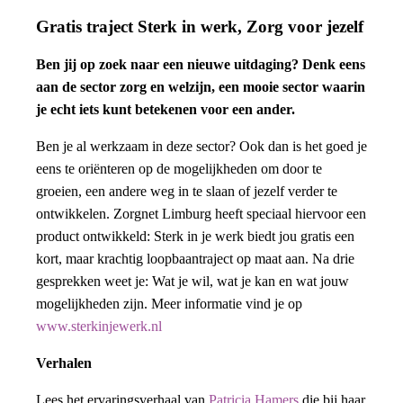
Gratis traject Sterk in werk, Zorg voor jezelf
Ben jij op zoek naar een nieuwe uitdaging? Denk eens
aan de sector zorg en welzijn, een mooie sector waarin
je echt iets kunt betekenen voor een ander.
Ben je al werkzaam in deze sector? Ook dan is het goed je
eens te oriënteren op de mogelijkheden om door te
groeien, een andere weg in te slaan of jezelf verder te
ontwikkelen. Zorgnet Limburg heeft speciaal hiervoor een
product ontwikkeld: Sterk in je werk biedt jou gratis een
kort, maar krachtig loopbaantraject op maat aan. Na drie
gesprekken weet je: Wat je wil, wat je kan en wat jouw
mogelijkheden zijn. Meer informatie vind je op
www.sterkinjewerk.nl
Verhalen
Lees het ervaringsverhaal van
Patricia Hamers
die bij haar