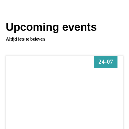
Upcoming events
Altijd iets te beleven
24-07