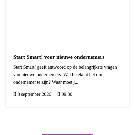
Start Smart! voor nieuwe ondernemers
Start Smart! geeft antwoord op de belangrijkste vragen
van nieuwe ondernemers. Wat betekent het om
ondernemer te zijn? Waar moet j...
8 september 2026
09:30