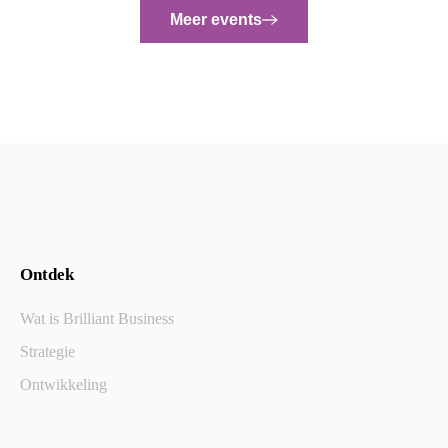
Meer events
Ontdek
Wat is Brilliant Business
Strategie
Ontwikkeling