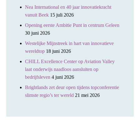
Nea International en 40 jaar innovatiekracht
vanuit Beek
15 juli 2026
Opening eerste Ambitie Punt in centrum Geleen
30 juni 2026
Westelijke Mijnstreek in hart van innovatieve
wereldtop
18 juni 2026
CHILL Excellence Center op Aviation Valley
laat onderwijs naadloos aansluiten op
bedrijfsleven
4 juni 2026
Brightlands zet deur open tijdens topconferentie
slimste regio’s ter wereld
21 mei 2026