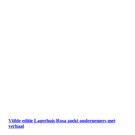
Vijfde editie Lagerhuis Rosa zoekt ondernemers met
verhaal