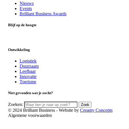
Nieuws
Events
Brilliant Business Awards
Blijf op de hoogte
Ontwikkeling
Logistiek
Duurzaam
Leefbaar
Innovatie
Toerisme
Niet gevonden wat je zocht?
Zoeken:
Zoek
© 2024 Brilliant Business - Website by
Creamy Concepts
Algemene voorwaarden