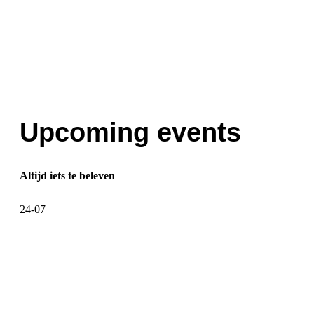
Upcoming events
Altijd iets te beleven
24-07