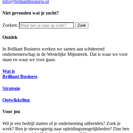
info@brilliantbusiness.nl
Niet gevonden wat je zocht?
Zoeken:
Zoek
Ontdek
In Brilliant Business werken we samen aan schitterend
ondernemerschap in de Westelijke Mijnstreek. Dat is waar we voor
staan en waar we voor gaan.
Wat is
Brilliant Business
Strategie
Ontwikkeling
Voor jou
Wil je een bedrijf starten of je onderneming uitbreiden? Zoek je
werk? Ben je nieuwsgierig naar opleidingsmogelijkheden? Dan ben