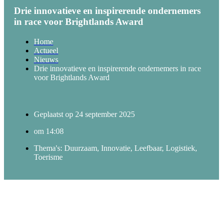
Drie innovatieve en inspirerende ondernemers
in race voor Brightlands Award
Home
Actueel
Nieuws
Drie innovatieve en inspirerende ondernemers in race
voor Brightlands Award
Geplaatst op
24 september 2025
om
14:08
Thema's:
Duurzaam
,
Innovatie
,
Leefbaar
,
Logistiek
,
Toerisme