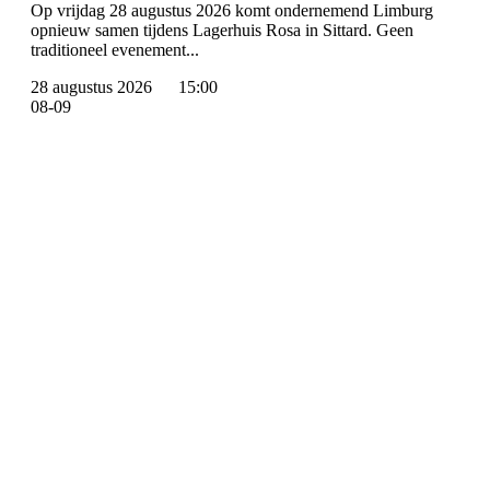
Op vrijdag 28 augustus 2026 komt ondernemend Limburg
opnieuw samen tijdens Lagerhuis Rosa in Sittard. Geen
traditioneel evenement...
28 augustus 2026
15:00
08-09