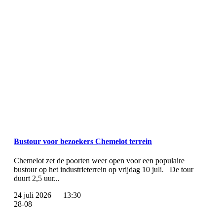
Bustour voor bezoekers Chemelot terrein
Chemelot zet de poorten weer open voor een populaire
bustour op het industrieterrein op vrijdag 10 juli. De tour
duurt 2,5 uur...
24 juli 2026
13:30
28-08