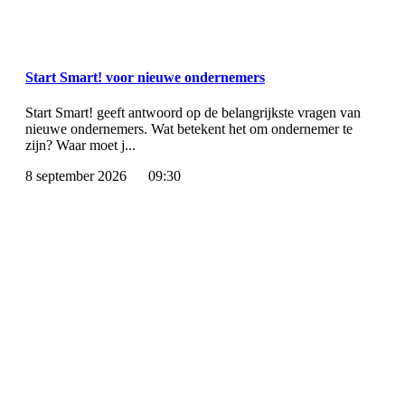
Start Smart! voor nieuwe ondernemers
Start Smart! geeft antwoord op de belangrijkste vragen van
nieuwe ondernemers. Wat betekent het om ondernemer te
zijn? Waar moet j...
8 september 2026
09:30