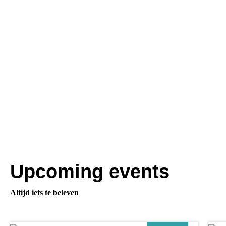
Upcoming events
Altijd iets te beleven