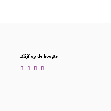
Blijf op de hoogte