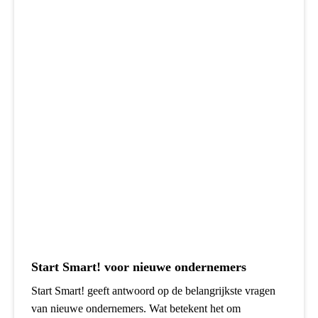
Start Smart! voor nieuwe ondernemers
Start Smart! geeft antwoord op de belangrijkste vragen
van nieuwe ondernemers. Wat betekent het om