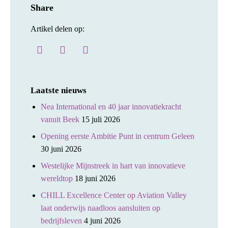
Share
Artikel delen op:
Laatste nieuws
Nea International en 40 jaar innovatiekracht
vanuit Beek
15 juli 2026
Opening eerste Ambitie Punt in centrum Geleen
30 juni 2026
Westelijke Mijnstreek in hart van innovatieve
wereldtop
18 juni 2026
CHILL Excellence Center op Aviation Valley
laat onderwijs naadloos aansluiten op
bedrijfsleven
4 juni 2026