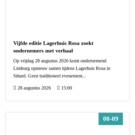
Vijfde editie Lagerhuis Rosa zoekt
ondernemers met verhaal
Op vrijdag 28 augustus 2026 komt ondernemend
Limburg opnieuw samen tijdens Lagerhuis Rosa in
Sittard. Geen traditioneel evenement...
28 augustus 2026
15:00
08-09