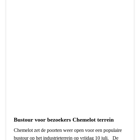
Bustour voor bezoekers Chemelot terrein
Chemelot zet de poorten weer open voor een populaire
bustour op het industrieterrein op vrijdag 10 juli. De