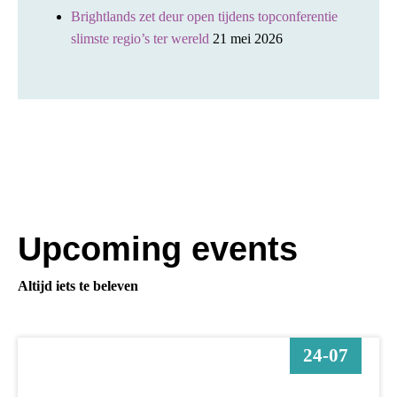
Brightlands zet deur open tijdens topconferentie
slimste regio’s ter wereld
21 mei 2026
Upcoming events
Altijd iets te beleven
24-07