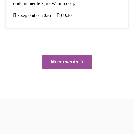
ondernemer te zijn? Waar moet j...
8 september 2026
09:30
Meer events