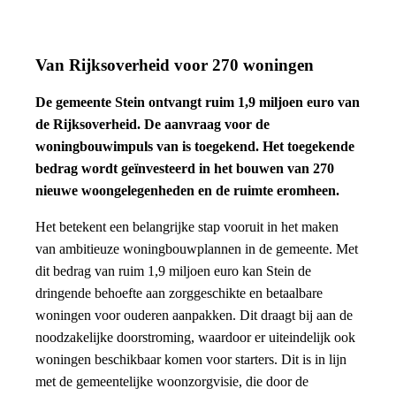
Van Rijksoverheid voor 270 woningen
De gemeente Stein ontvangt ruim 1,9 miljoen euro van
de Rijksoverheid. De aanvraag voor de
woningbouwimpuls van is toegekend. Het toegekende
bedrag wordt geïnvesteerd in het bouwen van 270
nieuwe woongelegenheden en de ruimte eromheen.
Het betekent een belangrijke stap vooruit in het maken
van ambitieuze woningbouwplannen in de gemeente. Met
dit bedrag van ruim 1,9 miljoen euro kan Stein de
dringende behoefte aan zorggeschikte en betaalbare
woningen voor ouderen aanpakken. Dit draagt bij aan de
noodzakelijke doorstroming, waardoor er uiteindelijk ook
woningen beschikbaar komen voor starters. Dit is in lijn
met de gemeentelijke woonzorgvisie, die door de