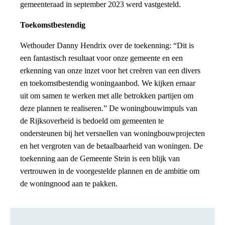
gemeenteraad in september 2023 werd vastgesteld.
Toekomstbestendig
Wethouder Danny Hendrix over de toekenning: “Dit is
een fantastisch resultaat voor onze gemeente en een
erkenning van onze inzet voor het creëren van een divers
en toekomstbestendig woningaanbod. We kijken ernaar
uit om samen te werken met alle betrokken partijen om
deze plannen te realiseren.” De woningbouwimpuls van
de Rijksoverheid is bedoeld om gemeenten te
ondersteunen bij het versnellen van woningbouwprojecten
en het vergroten van de betaalbaarheid van woningen. De
toekenning aan de Gemeente Stein is een blijk van
vertrouwen in de voorgestelde plannen en de ambitie om
de woningnood aan te pakken.