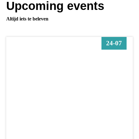
Upcoming events
Altijd iets te beleven
24-07