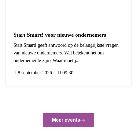
Start Smart! voor nieuwe ondernemers
Start Smart! geeft antwoord op de belangrijkste vragen
van nieuwe ondernemers. Wat betekent het om
ondernemer te zijn? Waar moet j...
8 september 2026
09:30
Meer events