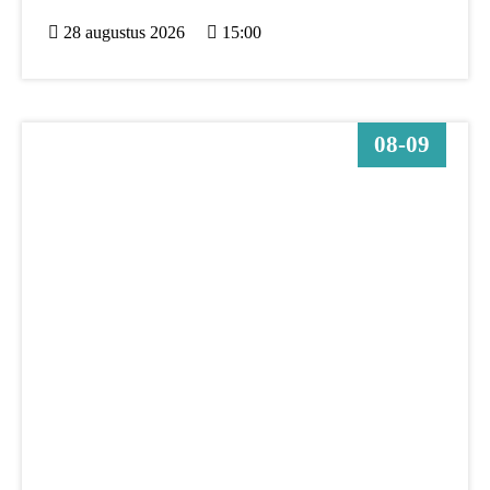
28 augustus 2026
15:00
08-09