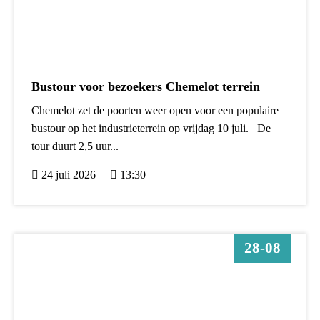
Bustour voor bezoekers Chemelot terrein
Chemelot zet de poorten weer open voor een populaire
bustour op het industrieterrein op vrijdag 10 juli. De
tour duurt 2,5 uur...
24 juli 2026
13:30
28-08