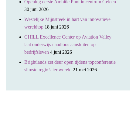
Opening eerste Ambitie Punt in centrum Geleen
30 juni 2026
Westelijke Mijnstreek in hart van innovatieve
wereldtop
18 juni 2026
CHILL Excellence Center op Aviation Valley
laat onderwijs naadloos aansluiten op
bedrijfsleven
4 juni 2026
Brightlands zet deur open tijdens topconferentie
slimste regio’s ter wereld
21 mei 2026