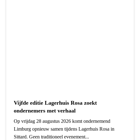
Vijfde editie Lagerhuis Rosa zoekt
ondernemers met verhaal
Op vrijdag 28 augustus 2026 komt ondernemend
Limburg opnieuw samen tijdens Lagerhuis Rosa in
Sittard. Geen traditioneel evenement...