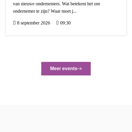
van nieuwe ondernemers. Wat betekent het om
ondernemer te zijn? Waar moet j...
8 september 2026
09:30
Meer events