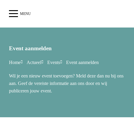
MENU
Event aanmelden
Home
Actueel
Events
Event aanmelden
Wil je een nieuw event toevoegen? Meld deze dan nu bij ons
aan. Geef de vereiste informatie aan ons door en wij
publiceren jouw event.