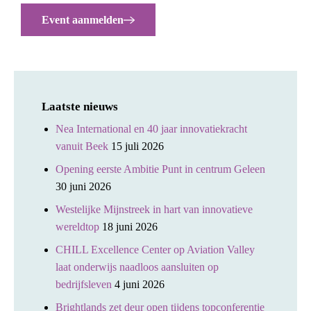
Event aanmelden
Laatste nieuws
Nea International en 40 jaar innovatiekracht
vanuit Beek
15 juli 2026
Opening eerste Ambitie Punt in centrum Geleen
30 juni 2026
Westelijke Mijnstreek in hart van innovatieve
wereldtop
18 juni 2026
CHILL Excellence Center op Aviation Valley
laat onderwijs naadloos aansluiten op
bedrijfsleven
4 juni 2026
Brightlands zet deur open tijdens topconferentie