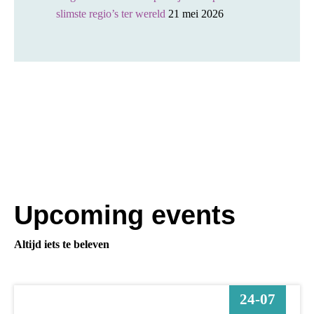
slimste regio’s ter wereld
21 mei 2026
Upcoming events
Altijd iets te beleven
24-07