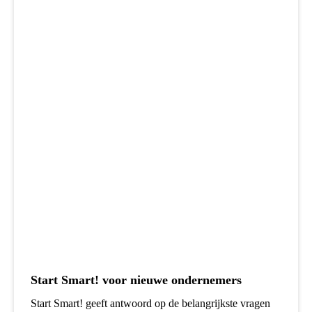
Start Smart! voor nieuwe ondernemers
Start Smart! geeft antwoord op de belangrijkste vragen