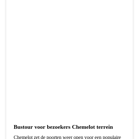
Bustour voor bezoekers Chemelot terrein
Chemelot zet de poorten weer open voor een populaire