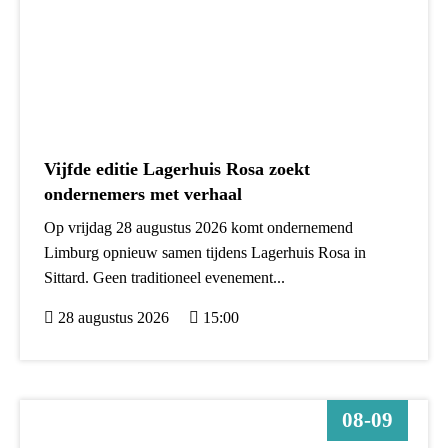
Vijfde editie Lagerhuis Rosa zoekt
ondernemers met verhaal
Op vrijdag 28 augustus 2026 komt ondernemend
Limburg opnieuw samen tijdens Lagerhuis Rosa in
Sittard. Geen traditioneel evenement...
28 augustus 2026
15:00
08-09