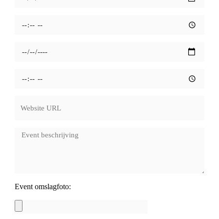
Event omslagfoto: