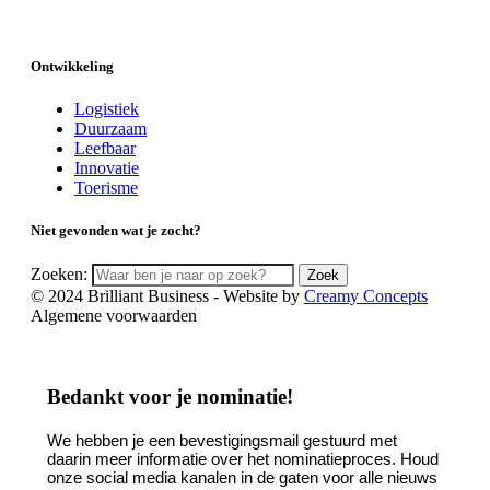
Ontwikkeling
Logistiek
Duurzaam
Leefbaar
Innovatie
Toerisme
Niet gevonden wat je zocht?
Zoeken:
Zoek
© 2024 Brilliant Business - Website by
Creamy Concepts
Algemene voorwaarden
Bedankt voor je nominatie!
We hebben je een bevestigingsmail gestuurd met
daarin meer informatie over het nominatieproces. Houd
onze social media kanalen in de gaten voor alle nieuws