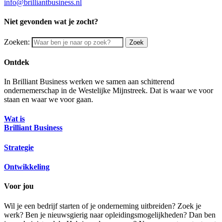
info@brilliantbusiness.nl
Niet gevonden wat je zocht?
Zoeken:
Zoek
Ontdek
In Brilliant Business werken we samen aan schitterend
ondernemerschap in de Westelijke Mijnstreek. Dat is waar we voor
staan en waar we voor gaan.
Wat is
Brilliant Business
Strategie
Ontwikkeling
Voor jou
Wil je een bedrijf starten of je onderneming uitbreiden? Zoek je
werk? Ben je nieuwsgierig naar opleidingsmogelijkheden? Dan ben