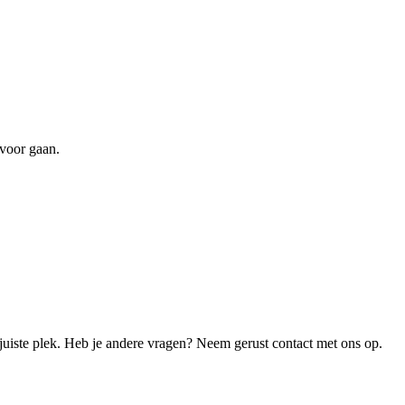
 voor gaan.
juiste plek. Heb je andere vragen? Neem gerust contact met ons op.