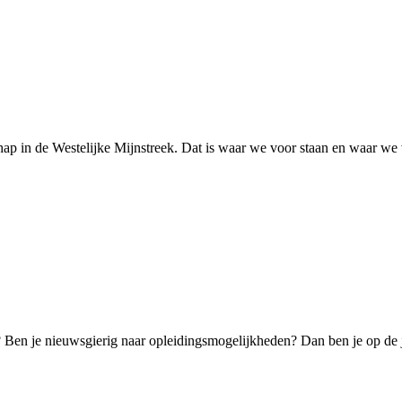
ap in de Westelijke Mijnstreek. Dat is waar we voor staan en waar we
k? Ben je nieuwsgierig naar opleidingsmogelijkheden? Dan ben je op de 