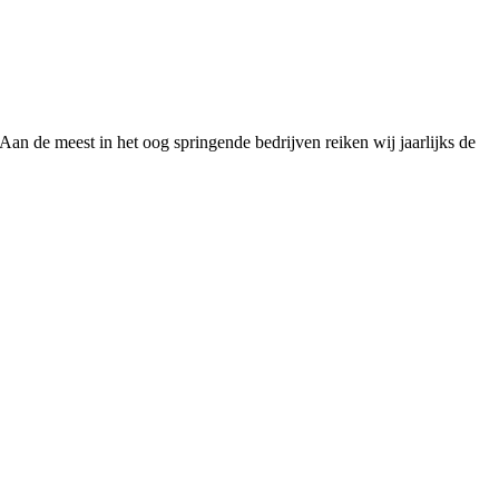
Aan de meest in het oog springende bedrijven reiken wij jaarlijks de